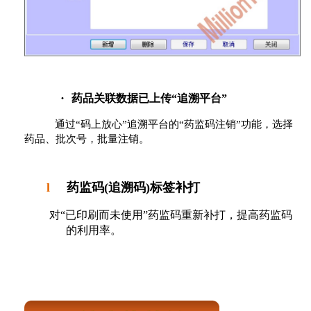
·
药品关联数据已上传“追溯平台”
通过“码上放心”追溯平台的“药监码注销”功能，选择
药品、批次号，批量注销。
l
药监码(追溯码)标签补打
对
“
已印刷而未使用
”
药监码重新补打，提高药监码
的利用率。