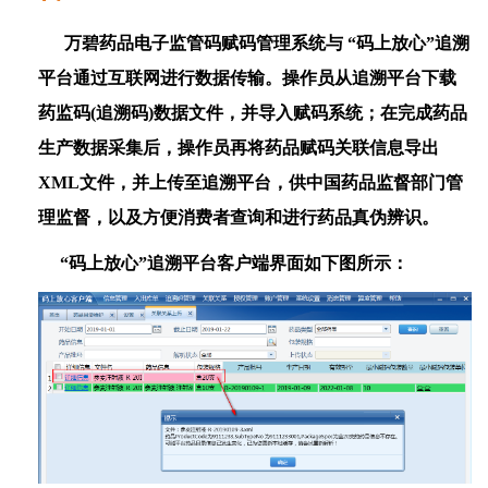
万碧药品电子监管码赋码管理系统与 “码上放心”追溯
平台通过互联网进行数据传输。操作员从追溯平台下载
药监码
(
追溯码
)
数据文件，并导入赋码系统；在完成药品
生产数据采集后，操作员再将药品赋码关联信息导出
XML
文件，并上传至追溯平台，供中国药品监督部门管
理监督，以及方便消费者查询和进行药品真伪辨识。
“码上放心”追溯平台客户端界面如下图所示：