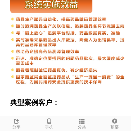
典型案例客户：
分享
手机
分类
顶部