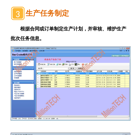
生产任务制定
根据合同或订单制定生产计划，并审核、维护生产
批次任务信息。