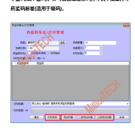
药监码标签
(
适用于箱码
)
。