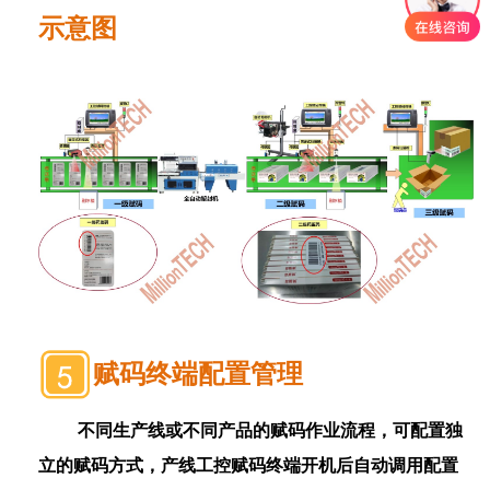
示意图
赋码终端配置管理
不同生产线或不同产品的赋码作业流程，可配置独
立的赋码方式，产线工控赋码终端开机后自动调用配置