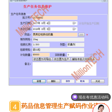
现在有优惠活动吗
药品信息管理生产赋码作业流程