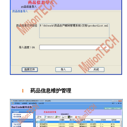
l
药品信息维护管理