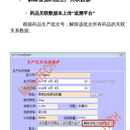
·
药品关联数据未上传“追溯平台”
根据药品生产批次号，解除该批次所有药品的关联
关系数据。