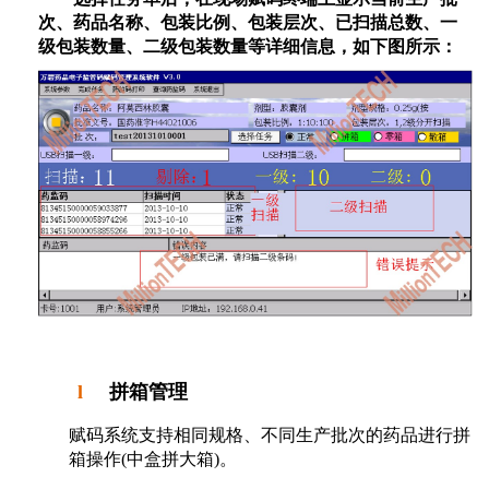
次、药品名称、包装比例、包装层次、已扫描总数、一
级包装数量、二级包装数量等详细信息，如下图所示：
l
拼箱管理
赋码系统支持相同规格、不同生产批次的药品进行拼
箱操作
(
中盒拼大箱
)
。