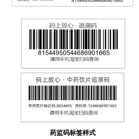
药监码标签样式