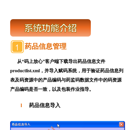
药品信息管理
从“码上放心”客户端下载导出药品信息文件
productlist.xml
，并导入赋码系统，用于验证药品信息列
表及码资源中的产品编码与药监码数据文件中的码资源
产品编码是否一致，以及包装作业指导
。
l
药品信息导入