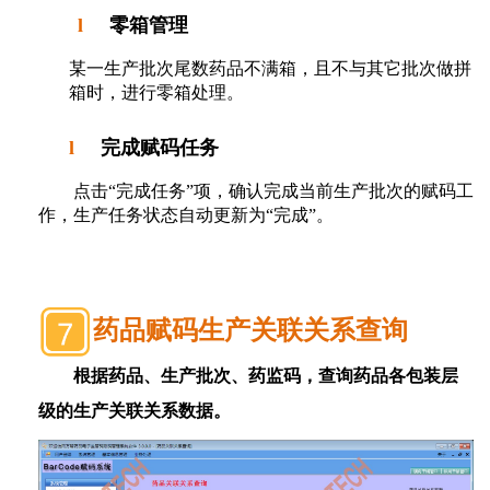
l
零箱管理
某一生产批次尾数药品不满箱，且不与其它批次做拼
箱时，进行零箱处理。
l
完成赋码任务
点击“完成任务”项，确认完成当前生产批次的赋码工
作，生产任务状态自动更新为“完成”。
药品赋码生产关联关系查询
根据药品、生产批次、药监码，查询药品各包装层
级的生产关联关系数据。