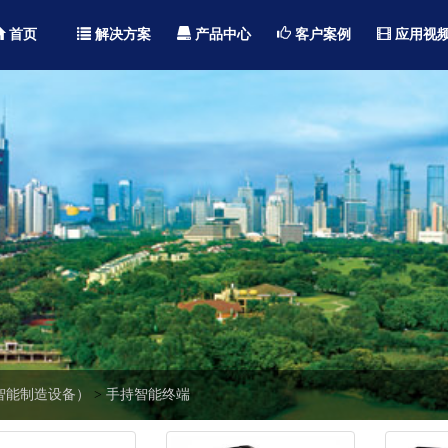
首页
解决方案
产品中心
客户案例
应用视
工业智能制造设备）
>
手持智能终端