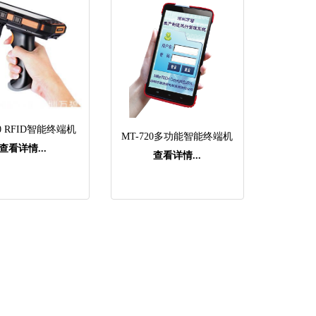
70 RFID智能终端机
MT-720多功能智能终端机
查看详情...
查看详情...