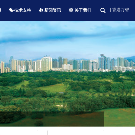
| 香港万碧
频
技术支持
新闻资讯
关于我们