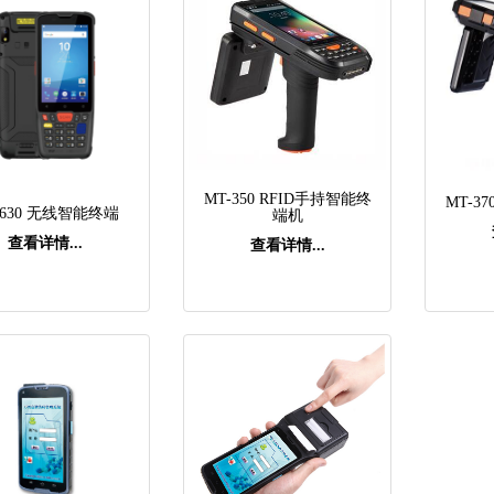
MT-350 RFID手持智能终
MT-3
-630 无线智能终端
端机
查看详情...
查看详情...