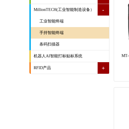
-
MillionTECH(工业智能制造设备）
工业智能终端
手持智能终端
条码扫描器
MT
机器人AI智能打标贴标系统
+
RFID产品