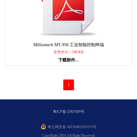
Milliontech MT-950 工业智能控制终端
文件大小：748 KB
下载附件...
1
粤ICP备12067609号
粤公网安备 44030402005479号
CopyRight 2016 All Right Reserved