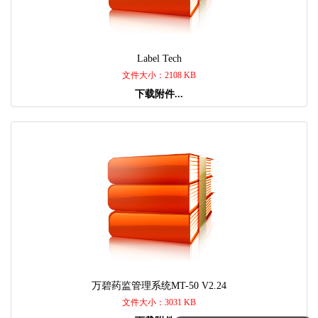
Label Tech
文件大小：2108 KB
下载附件...
万碧药监管理系统MT-50 V2.24
文件大小：3031 KB