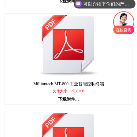
下载附件...
可以介绍下你们的产品么
Milliontech MT-800 工业智能控制终端
文件大小：2708 KB
下载附件...