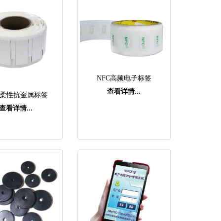
NFC高频电子标签
查看详情...
ID柔性抗金属标签
查看详情...