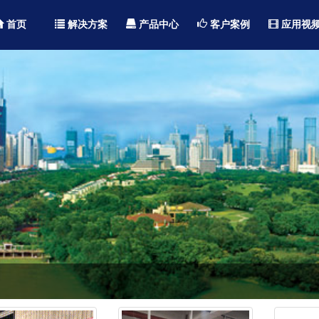
首页
解决方案
产品中心
客户案例
应用视