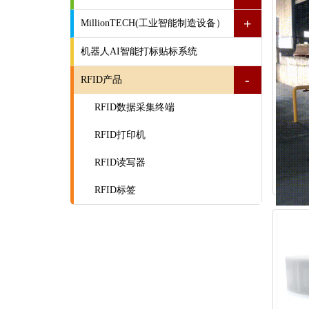
+
MillionTECH(工业智能制造设备）
机器人AI智能打标贴标系统
-
RFID产品
RFID数据采集终端
RFID打印机
RFID读写器
RFID标签